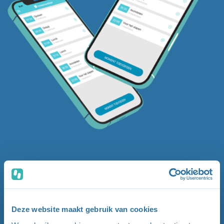
Deze website maakt gebruik van cookies