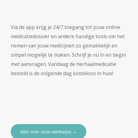
Via de app krijg je 24/7 toegang tot jouw online
medicatiedossier en andere handige tools om het
nemen van jouw medicijnen zo gemakkelijk en
simpel mogelijk te maken. Schrijf je nu in en begin
met aanvragen. Vandaag de herhaalmedicatie
besteld is de volgende dag kosteloos in huis!
Alles over onze werkwijze →