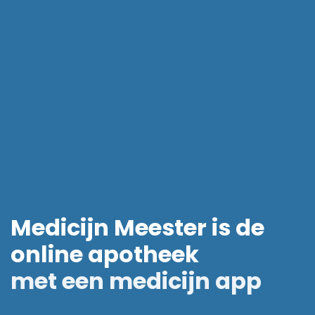
Medicijn Meester is de
online apotheek
met een medicijn app