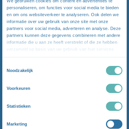
We gebruiken cookies om content en advertenties te
personaliseren, om functies voor social media te bieden
en om ons websiteverkeer te analyseren. Ook delen we
informatie over uw gebruik van onze site met onze
partners voor social media, adverteren en analyse. Deze
partners kunnen deze gegevens combineren met andere
informatie die u aan ze heeft verstrekt of die ze hebben
verzameld op basis van uw gebruik van hun services.
Toestemmingsselectie
Noodzakelijk
Voorkeuren
Statistieken
Marketing