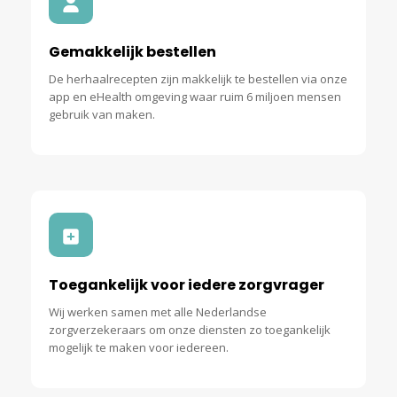
Gemakkelijk
bestellen
De herhaalrecepten zijn makkelijk te bestellen via onze
app en eHealth omgeving waar ruim 6 miljoen mensen
gebruik van maken.
Toegankelijk
voor iedere zorgvrager
Wij werken samen met alle Nederlandse
zorgverzekeraars om onze diensten zo toegankelijk
mogelijk te maken voor iedereen.