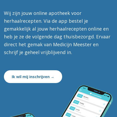
Wij zijn jouw online apotheek voor
herhaalrecepten. Via de app bestel je
gemakkelijk al jouw herhaalrecepten online en
heb je ze de volgende dag thuisbezorgd. Ervaar
direct het gemak van Medicijn Meester en
schrijf je geheel vrijblijvend in.
Ik wil mij inschrijven →