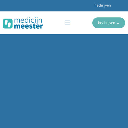
Inschrijven
Inschrijven →