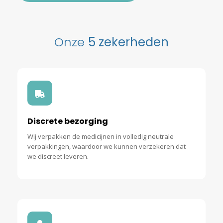
Onze
5 zekerheden
Discrete
bezorging
Wij verpakken de medicijnen in volledig neutrale
verpakkingen, waardoor we kunnen verzekeren dat
we discreet leveren.