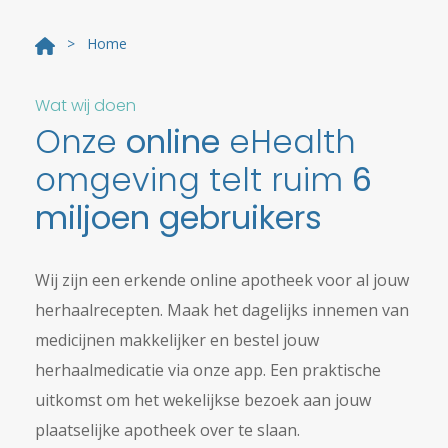
> Home
Wat wij doen
Onze
online
eHealth
omgeving telt ruim
6
miljoen gebruikers
Wij zijn een erkende online apotheek voor al jouw
herhaalrecepten. Maak het dagelijks innemen van
medicijnen makkelijker en bestel jouw
herhaalmedicatie via onze app. Een praktische
uitkomst om het wekelijkse bezoek aan jouw
plaatselijke apotheek over te slaan.