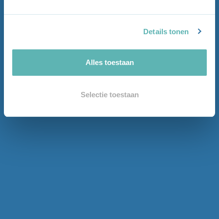
Details tonen
Alles toestaan
Selectie toestaan