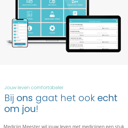
Jouw leven comfortabeler
Bij
ons
gaat het ook
echt
om jou
!
Medicijn Meester wil jouw leven met medicijnen een stuk