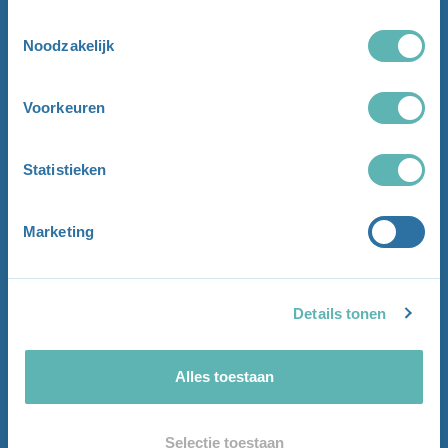
Toestemmingsselectie
Noodzakelijk
Voorkeuren
Statistieken
Marketing
Details tonen
Alles toestaan
Selectie toestaan