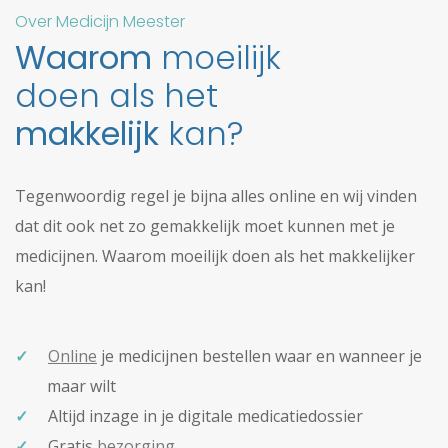
Over Medicijn Meester
Waarom
moeilijk
doen als het
makkelijk
kan?
Tegenwoordig regel je bijna alles online en wij vinden
dat dit ook net zo gemakkelijk moet kunnen met je
medicijnen. Waarom moeilijk doen als het makkelijker
kan!
Online
je medicijnen bestellen waar en wanneer je
maar wilt
Altijd inzage in je digitale medicatiedossier
Gratis
bezorging