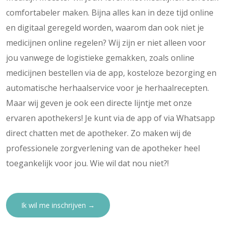
comfortabeler maken. Bijna alles kan in deze tijd online
en digitaal geregeld worden, waarom dan ook niet je
medicijnen online regelen? Wij zijn er niet alleen voor
jou vanwege de logistieke gemakken, zoals online
medicijnen bestellen via de app, kosteloze bezorging en
automatische herhaalservice voor je herhaalrecepten.
Maar wij geven je ook een directe lijntje met onze
ervaren apothekers! Je kunt via de app of via Whatsapp
direct chatten met de apotheker. Zo maken wij de
professionele zorgverlening van de apotheker heel
toegankelijk voor jou. Wie wil dat nou niet?!
Ik wil me inschrijven →