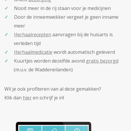
Nooit meer in de rij staan voor je medicijnen
Door de inneemwekker vergeet je geen inname
meer
Herhaalrecepten
aanvragen bij de huisarts is
verleden tijd
Herhaalmedicatie
wordt automatisch geleverd
Kuurtjes worden dezelfde avond
gratis bezorgd
(m.u.v. de Waddeneilanden)
Wil je ook profiteren van al deze gemakken?
Klik dan
hier
en schrijf je in!