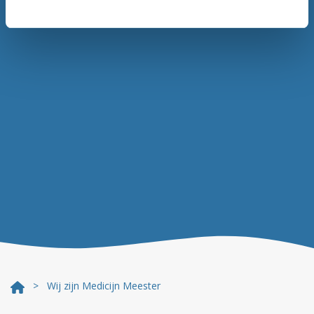
> Wij zijn Medicijn Meester