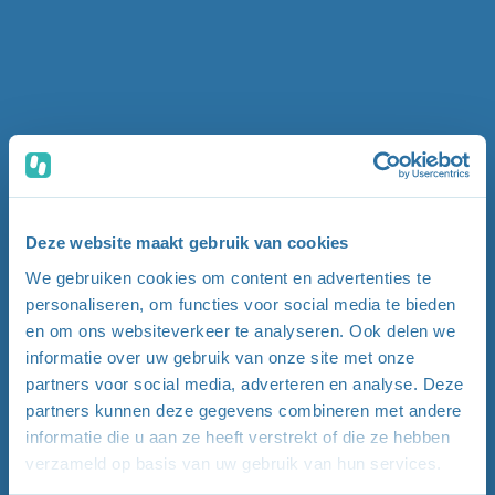
Deze website maakt gebruik van cookies
We gebruiken cookies om content en advertenties te
personaliseren, om functies voor social media te bieden
en om ons websiteverkeer te analyseren. Ook delen we
informatie over uw gebruik van onze site met onze
partners voor social media, adverteren en analyse. Deze
partners kunnen deze gegevens combineren met andere
informatie die u aan ze heeft verstrekt of die ze hebben
verzameld op basis van uw gebruik van hun services.