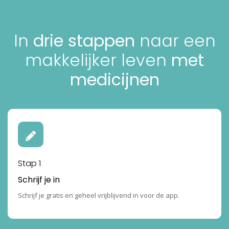
In
drie stappen
naar een
makkelijker leven
met
medicijnen
Stap 1
Schrijf je in
Schrijf je gratis en geheel vrijblijvend in voor de app.