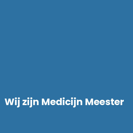
Wij zijn Medicijn Meester