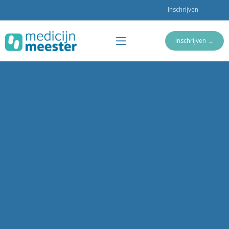
Inschrijven
Inschrijven →