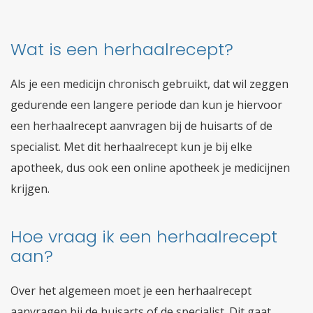
Wat is een herhaalrecept?
Als je een medicijn chronisch gebruikt, dat wil zeggen
gedurende een langere periode dan kun je hiervoor
een herhaalrecept aanvragen bij de huisarts of de
specialist. Met dit herhaalrecept kun je bij elke
apotheek, dus ook een online apotheek je medicijnen
krijgen.
Hoe vraag ik een herhaalrecept
aan?
Over het algemeen moet je een herhaalrecept
aanvragen bij de huisarts of de specialist. Dit gaat