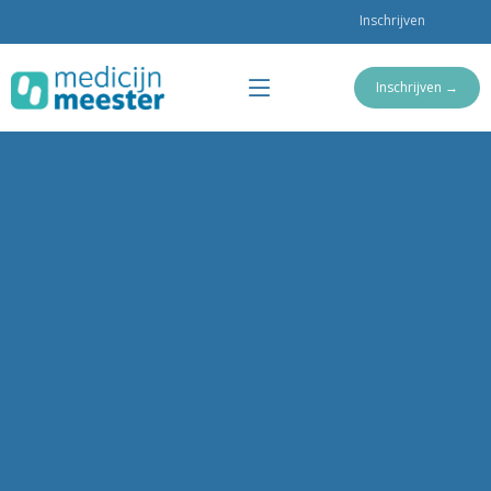
Inschrijven
Inschrijven →