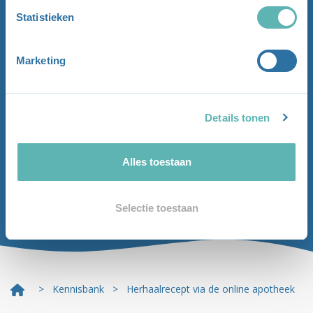
Statistieken
Marketing
Details tonen
Alles toestaan
Selectie toestaan
>
Kennisbank
> Herhaalrecept via de online apotheek