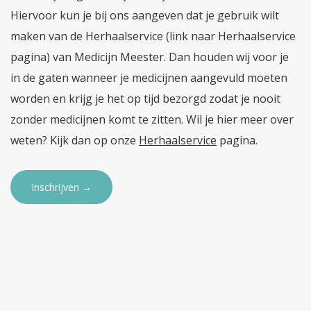
Hiervoor kun je bij ons aangeven dat je gebruik wilt
maken van de Herhaalservice (link naar Herhaalservice
pagina) van Medicijn Meester. Dan houden wij voor je
in de gaten wanneer je medicijnen aangevuld moeten
worden en krijg je het op tijd bezorgd zodat je nooit
zonder medicijnen komt te zitten. Wil je hier meer over
weten? Kijk dan op onze
Herhaalservice
pagina.
Inschrijven →