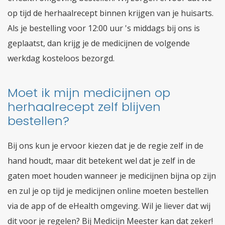
op tijd de herhaalrecept binnen krijgen van je huisarts.
Als je bestelling voor 12:00 uur 's middags bij ons is
geplaatst, dan krijg je de medicijnen de volgende
werkdag kosteloos bezorgd.
Moet ik mijn medicijnen op
herhaalrecept zelf blijven
bestellen?
Bij ons kun je ervoor kiezen dat je de regie zelf in de
hand houdt, maar dit betekent wel dat je zelf in de
gaten moet houden wanneer je medicijnen bijna op zijn
en zul je op tijd je medicijnen online moeten bestellen
via de app of de eHealth omgeving. Wil je liever dat wij
dit voor je regelen? Bij Medicijn Meester kan dat zeker!