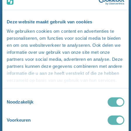
Deze website maakt gebruik van cookies
We gebruiken cookies om content en advertenties te
personaliseren, om functies voor social media te bieden
en om ons websiteverkeer te analyseren. Ook delen we
informatie over uw gebruik van onze site met onze
partners voor social media, adverteren en analyse. Deze
partners kunnen deze gegevens combineren met andere
informatie die u aan ze heeft verstrekt of die ze hebben
verzameld op basis van uw gebruik van hun services.
Toestemmingsselectie
Noodzakelijk
Voorkeuren