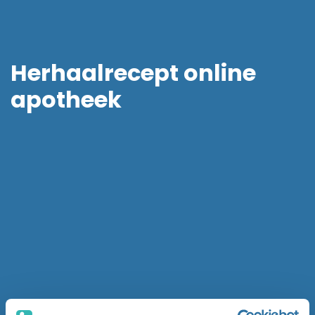
Herhaalrecept online
apotheek