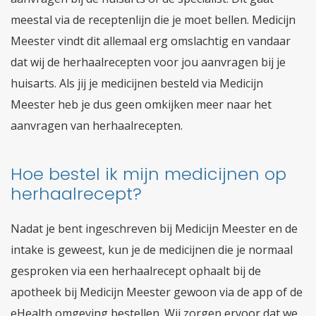
meestal via de receptenlijn die je moet bellen. Medicijn
Meester vindt dit allemaal erg omslachtig en vandaar
dat wij de herhaalrecepten voor jou aanvragen bij je
huisarts. Als jij je medicijnen besteld via Medicijn
Meester heb je dus geen omkijken meer naar het
aanvragen van herhaalrecepten.
Hoe bestel ik mijn medicijnen op
herhaalrecept?
Nadat je bent ingeschreven bij Medicijn Meester en de
intake is geweest, kun je de medicijnen die je normaal
gesproken via een herhaalrecept ophaalt bij de
apotheek bij Medicijn Meester gewoon via de app of de
eHealth omgeving bestellen. Wij zorgen ervoor dat we